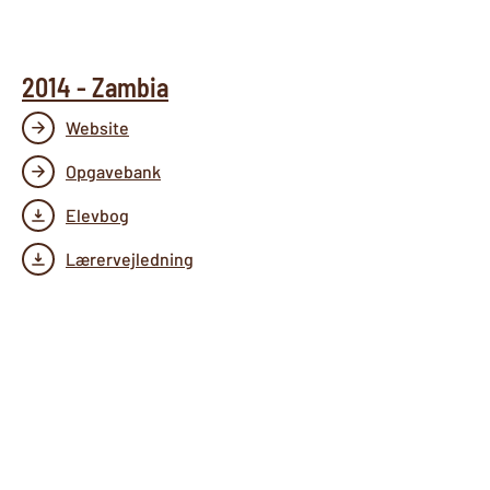
2014 - Zambia
Website
Opgavebank
Elevbog
Lærervejledning