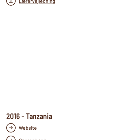
Lærervejledning
2016 - Tanzania
Website