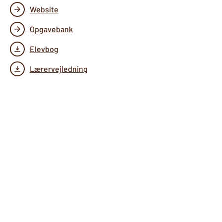
Website
Opgavebank
Elevbog
Lærervejledning