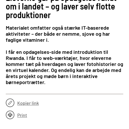
om i landet – og laver selv flotte
produktioner
Materialet omfatter også stærke IT-baserede
aktiviteter – der både er nemme, sjove og har
faglige vitaminer i.
I får en opdagelses-side med introduktion til
Rwanda. I får to web-værktøjer, hvor eleverne
kommer tæt på hverdagen og laver fotohistorier og
en virtuel kalender. Og endelig kan de arbejde med
årets projekt og møde børn i interaktive
børneportrætter.
Kopier link
Print