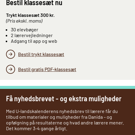
Bestil klassesæt nu
Trykt klassesæt 300 kr.
(Pris ekskl. moms)
30 elevbøger
2 lærervejledninger
Adgang til app og web
Bestil trykt klassesæt
Bestil gratis PDF-klassesæt
Få nyhedsbrevet - og ekstra muligheder
Med U-landskalenderens nyhedsbrev til lærere får du
tilbud om materialer og muligheder fra Danida – og
opfølgning på resultaterne og hvad andre lærere mener.
Det kommer 3-4 gange årligt.