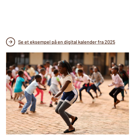
Se et eksempel på en digital kalender fra 2025