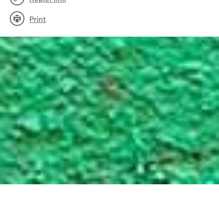
Print