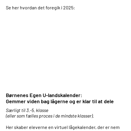
Se her hvordan det foregik i 2025:
Børnenes Egen U-landskalender:
Gemmer viden bag lågerne og er klar til at dele
Særligt til 3.-5. klasse
(eller som fælles proces i de mindste klasser).
Her skaber eleverne en virtuel lågekalender, der er nem